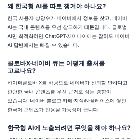
왜 한국형 AI를 따로 챙겨야 하나요?
한국 사용자 상당수가 네이버에서 정보를 찾고, 네이버
AI는 국내 콘텐츠를 우선 참고하기 때문입니다. 글로벌
AI만 최적화하면 ChatGPT·제미나이에는 잡혀도 네이버
AI 답변에서는 빠질 수 있습니다.
클로바X·네이버 큐는 어떻게 출처를
고르나요?
하이퍼클로바 X를 바탕으로 네이버가 신뢰할 만하다고
판단한 국내 콘텐츠를 우선 근거로 삼는 경향이
있습니다. 네이버 블로그·카페·지식iN·플레이스에 쌓인
한국어 콘텐츠가 인용될 가능성이 큽니다.
한국형 AI에 노출되려면 무엇을 해야 하나요?