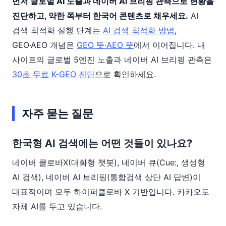
먼저 글로벌 AI 노출과 네이버 AI 브리핑 관측으로 현황을
진단하고, 약한 쪽부터 한국어 콘텐츠로 채우세요.
AI
검색 최적화 실행 단계는
AI 검색 최적화 방법
,
GEO·AEO 개념은
GEO 뜻·AEO 뜻
에서 이어집니다. 내
사이트의 글로벌 5엔진 노출과 네이버 AI 브리핑 관측은
30초 무료 K-GEO 진단
으로 확인하세요.
자주 묻는 질문
한국형 AI 검색에는 어떤 것들이 있나요?
네이버 클로바X(대화형 챗봇), 네이버 큐(Cue:, 생성형
AI 검색), 네이버 AI 브리핑(통합검색 상단 AI 답변)이
대표적이며 모두 하이퍼클로바 X 기반입니다. 카카오도
자체 AI를 두고 있습니다.