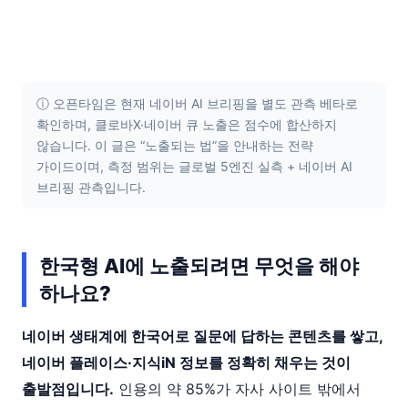
ⓘ 오픈타임은 현재 네이버 AI 브리핑을 별도 관측 베타로
확인하며, 클로바X·네이버 큐 노출은 점수에 합산하지
않습니다. 이 글은 “노출되는 법”을 안내하는 전략
가이드이며, 측정 범위는 글로벌 5엔진 실측 + 네이버 AI
브리핑 관측입니다.
한국형 AI에 노출되려면 무엇을 해야
하나요?
네이버 생태계에 한국어로 질문에 답하는 콘텐츠를 쌓고,
네이버 플레이스·지식iN 정보를 정확히 채우는 것이
출발점입니다.
인용의 약 85%가 자사 사이트 밖에서