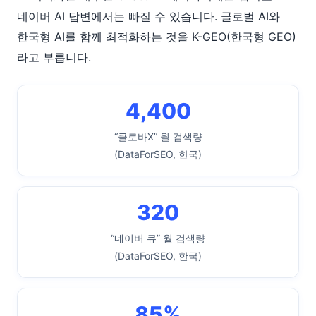
네이버 AI 답변에서는 빠질 수 있습니다. 글로벌 AI와
한국형 AI를 함께 최적화하는 것을 K-GEO(한국형 GEO)
라고 부릅니다.
4,400
“클로바X” 월 검색량
(DataForSEO, 한국)
320
“네이버 큐” 월 검색량
(DataForSEO, 한국)
85%