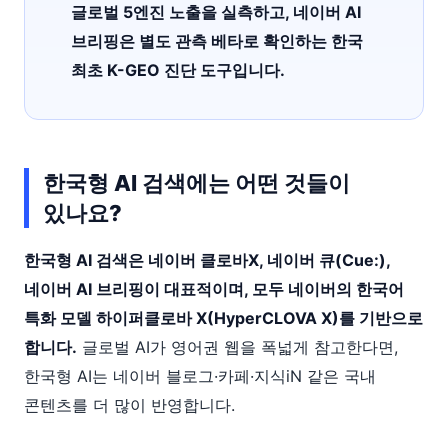
글로벌 5엔진 노출을 실측하고, 네이버 AI
브리핑은 별도 관측 베타로 확인하는 한국
최초 K-GEO 진단 도구입니다.
한국형 AI 검색에는 어떤 것들이
있나요?
한국형 AI 검색은 네이버 클로바X, 네이버 큐(Cue:),
네이버 AI 브리핑이 대표적이며, 모두 네이버의 한국어
특화 모델 하이퍼클로바 X(HyperCLOVA X)를 기반으로
합니다.
글로벌 AI가 영어권 웹을 폭넓게 참고한다면,
한국형 AI는 네이버 블로그·카페·지식iN 같은 국내
콘텐츠를 더 많이 반영합니다.