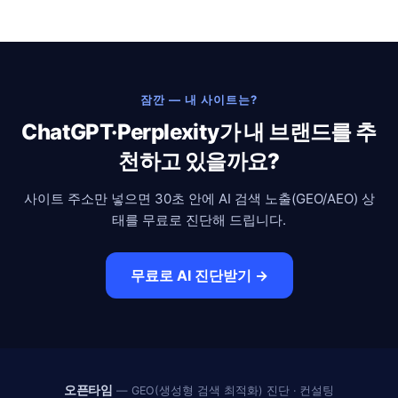
잠깐 — 내 사이트는?
ChatGPT·Perplexity가 내 브랜드를 추
천하고 있을까요?
사이트 주소만 넣으면 30초 안에 AI 검색 노출(GEO/AEO) 상
태를 무료로 진단해 드립니다.
무료로 AI 진단받기 →
오픈타임
— GEO(생성형 검색 최적화) 진단 · 컨설팅