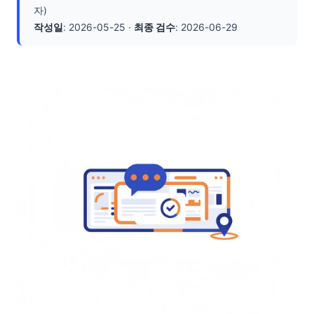
자)
작성일
: 2026-05-25 ·
최종 검수
: 2026-06-29