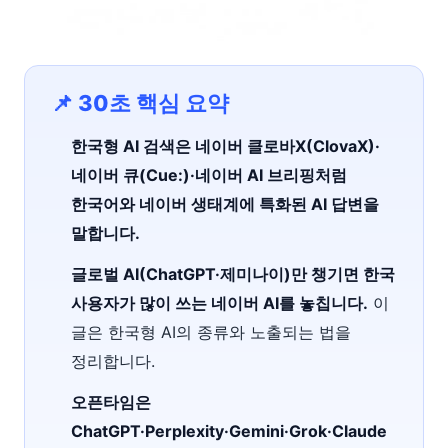
📌 30초 핵심 요약
한국형 AI 검색은 네이버 클로바X(ClovaX)·
네이버 큐(Cue:)·네이버 AI 브리핑처럼
한국어와 네이버 생태계에 특화된 AI 답변을
말합니다.
글로벌 AI(ChatGPT·제미나이)만 챙기면 한국
사용자가 많이 쓰는 네이버 AI를 놓칩니다.
이
글은 한국형 AI의 종류와 노출되는 법을
정리합니다.
오픈타임은
ChatGPT·Perplexity·Gemini·Grok·Claude