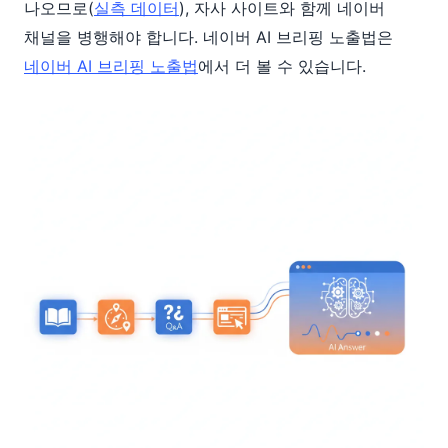
나오므로(
실측 데이터
), 자사 사이트와 함께 네이버
채널을 병행해야 합니다. 네이버 AI 브리핑 노출법은
네이버 AI 브리핑 노출법
에서 더 볼 수 있습니다.