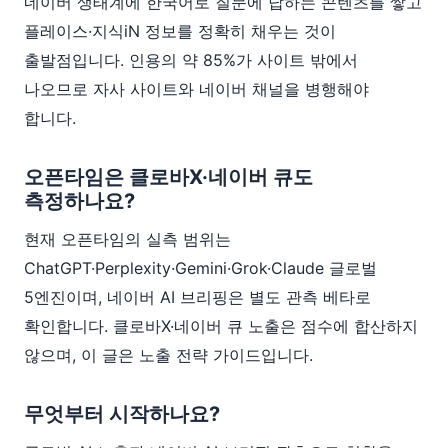
네이버 생태계에 한국어로 질문에 답하는 콘텐츠를 쌓고
플레이스·지식iN 정보를 정확히 채우는 것이
출발점입니다. 인용의 약 85%가 사이트 밖에서
나오므로 자사 사이트와 네이버 채널을 병행해야
합니다.
오픈타임은 클로바X·네이버 큐도
측정하나요?
현재 오픈타임의 실측 범위는
ChatGPT·Perplexity·Gemini·Grok·Claude 글로벌
5엔진이며, 네이버 AI 브리핑은 별도 관측 베타로
확인합니다. 클로바X·네이버 큐 노출은 점수에 합산하지
않으며, 이 글은 노출 전략 가이드입니다.
무엇부터 시작하나요?