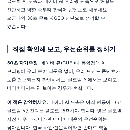
글로벌 AI 노출과 네이버 AI 브리핑 관측으로 현황을
진단하고 약한 쪽부터 한국어 콘텐츠로 채우세요.
오픈타임 30초 무료 K-GEO 진단으로 점검할 수
있습니다.
직접 확인해 보고, 우선순위를 정하기
30초 자가측정.
네이버 큐(CUE:)나 통합검색 AI
브리핑에 우리 분야 질문을 넣어, 우리 브랜드·콘텐츠가
노출·언급되는지 확인하세요. 글로벌 AI에서는 보여도
네이버에서는 안 보이는 경우가 흔합니다.
이 점은 감안하세요.
네이버 AI 노출은 아직 변동이 크고,
글로벌 5엔진과는 별도로 관측해야 합니다. 영문·글로벌
시장이 주 타깃이라면 네이버 대응의 우선순위는
낮아집니다. 한국 사업·전문직이라면 반대로 핵심