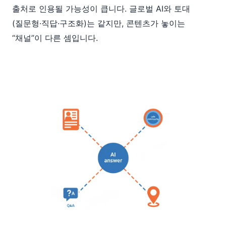
출처로 인용될 가능성이 큽니다. 글로벌 AI와 토대
(질문형·직답·구조화)는 같지만, 콘텐츠가 놓이는
“채널”이 다른 셈입니다.