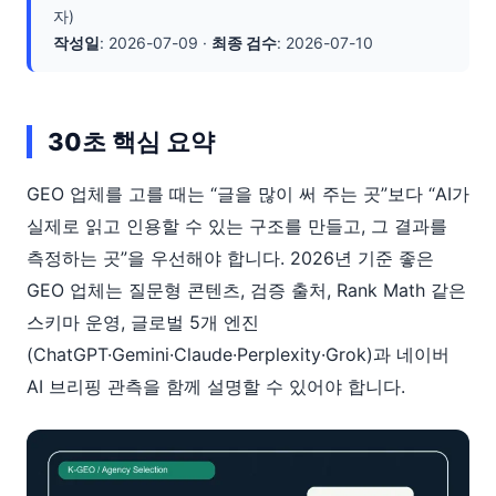
자)
작성일
: 2026-07-09 ·
최종 검수
: 2026-07-10
30초 핵심 요약
GEO 업체를 고를 때는 “글을 많이 써 주는 곳”보다 “AI가
실제로 읽고 인용할 수 있는 구조를 만들고, 그 결과를
측정하는 곳”을 우선해야 합니다. 2026년 기준 좋은
GEO 업체는 질문형 콘텐츠, 검증 출처, Rank Math 같은
스키마 운영, 글로벌 5개 엔진
(ChatGPT·Gemini·Claude·Perplexity·Grok)과 네이버
AI 브리핑 관측을 함께 설명할 수 있어야 합니다.