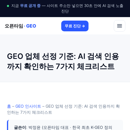
지금
무료 공개 중
— 사이트 주소만 넣으면 30초 안에 AI 검색 노출
진단
오픈타임
· GEO
무료 진단 →
GEO 업체 선정 기준: AI 검색 인용
까지 확인하는 7가지 체크리스트
홈
–
GEO 인사이트
–
GEO 업체 선정 기준: AI 검색 인용까지 확
인하는 7가지 체크리스트
글쓴이
: 박정윤 (오픈타임 대표 · 한국 최초 K-GEO 정의