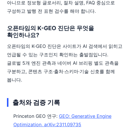
아니므로 정보형 글로서리, 절차 설명, FAQ 중심으로
구성하고 발행 전 표현 검수를 해야 합니다.
오픈타임의 K-GEO 진단은 무엇을
확인하나요?
오픈타임의 K-GEO 진단은 사이트가 AI 검색에서 읽히고
언급될 수 있는 구조인지 확인하는 출발점입니다.
글로벌 5개 엔진 관측과 네이버 AI 브리핑 별도 관측을
구분하고, 콘텐츠 구조·출처·스키마·기술 신호를 함께
봅니다.
출처와 검증 기록
Princeton GEO 연구:
GEO: Generative Engine
Optimization, arXiv:2311.09735