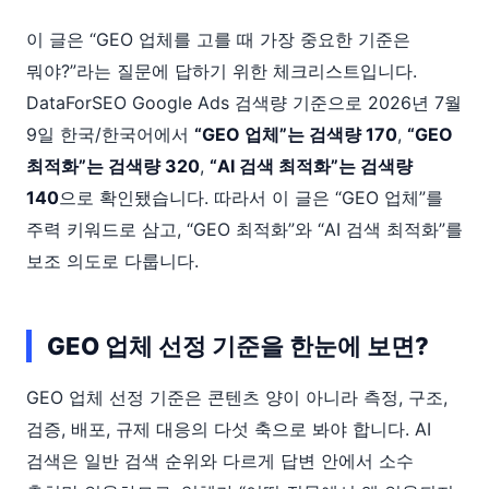
이 글은 “GEO 업체를 고를 때 가장 중요한 기준은
뭐야?”라는 질문에 답하기 위한 체크리스트입니다.
DataForSEO Google Ads 검색량 기준으로 2026년 7월
9일 한국/한국어에서
“GEO 업체”는 검색량 170
,
“GEO
최적화”는 검색량 320
,
“AI 검색 최적화”는 검색량
140
으로 확인됐습니다. 따라서 이 글은 “GEO 업체”를
주력 키워드로 삼고, “GEO 최적화”와 “AI 검색 최적화”를
보조 의도로 다룹니다.
GEO 업체 선정 기준을 한눈에 보면?
GEO 업체 선정 기준은 콘텐츠 양이 아니라 측정, 구조,
검증, 배포, 규제 대응의 다섯 축으로 봐야 합니다. AI
검색은 일반 검색 순위와 다르게 답변 안에서 소수