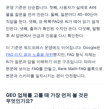
운영 기준은 단순합니다. 첫째, 사용자가 실제로 AI에
물을 질문을 먼저 만든다. 둘째, 질문마다 40~60단어
직답을 둔다. 셋째, 표·목록·FAQ로 AI가 떼어 읽기 쉽게
만든다. 넷째, 출처가 확인된 수치만 쓴다. 다섯째, 발행
후 AI 답변에서 언급과 인용을 다시 확인한다.
이 기준은 워드프레스 운영에도 이어집니다. Google은
FAQ 리치 결과 노출을 제한
했지만, FAQ 형식 자체는
AI가 질문과 답을 이해하기 쉬운 구조입니다. 따라서
본문에 보이는 FAQ를 만들고, Rank Math FAQ 블록으로
본문과 스키마를 일치시키는 편이 안전합니다.
GEO 업체를 고를 때 가장 먼저 볼 것은
무엇인가요?