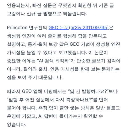
인용되는지, 빠진 질문은 무엇인지 확인한 뒤 기존 글
보강이나 신규 글 발행으로 되돌립니다.
Princeton 연구진의
GEO 논문(arXiv:2311.09735)
은
생성형 엔진이 여러 출처를 합성해 답을 만든다고
설명하고, 통계·출처 보강 같은 GEO 기법이 생성형 엔진
가시성을 높일 수 있다고 보고했습니다. 이 논문이
중요한 이유는 “AI 검색 최적화”가 단순한 글쓰기 감각이
아니라, 질의와 출처, 인용 가시성을 함께 보는 문제라는
점을 보여 주기 때문입니다.
따라서 GEO 업체 미팅에서는 “몇 건 발행하나요?”보다
“발행 후 어떤 질문에서 다시 측정하나요?”를 먼저
물어야 합니다. 측정 없이 글만 쌓는 방식은 일반 블로그
운영에 가깝고, AI 답변에 들어가는지 확인할 수
없습니다.