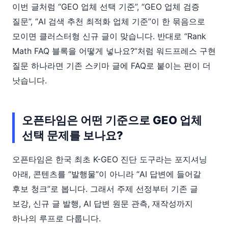
이번 글처럼 “GEO 업체 선택 기준”, “GEO 업체 검증
질문”, “AI 검색 추천 최적화 업체 기준”이 한 묶음으로
모이면 클러스터형 신규 글이 맞습니다. 반대로 “Rank
Math FAQ 블록을 어떻게 넣나요?”처럼 워드프레스 구현
질문 하나라면 기존 스키마 글에 FAQ로 붙이는 편이 더
낫습니다.
오픈타임은 어떤 기준으로 GEO 업체
선택 문제를 보나요?
오픈타임은 한국 최초 K-GEO 진단 도구라는 포지셔닝
아래, 콘텐츠를 “발행물”이 아니라 “AI 답변에 들어갈
후보 청크”로 봅니다. 그래서 주제 선정부터 기존 글
보강, 신규 글 발행, AI 답변 원문 관측, 재작성까지
하나의 루프로 다룹니다.