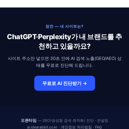
잠깐 — 내 사이트는?
ChatGPT·Perplexity가 내 브랜드를 추
천하고 있을까요?
사이트 주소만 넣으면 30초 안에 AI 검색 노출(GEO/AEO) 상
태를 무료로 진단해 드립니다.
무료로 AI 진단받기 →
오픈타임
— GEO(생성형 검색 최적화) 진단 · 컨설팅
ai.idearabbit.co.kr
·
개인정보 처리방침
·
FAQ