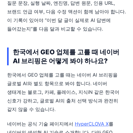
질문 문장, 실행 날짜, 엔진명, 답변 원문, 인용 URL,
브랜드 언급 여부, 다음 수정 액션이 함께 남아야 합니다.
이 기록이 있어야 “이번 달 글이 실제로 AI 답변에
들어갔는지”를 다음 달과 비교할 수 있습니다.
한국에서 GEO 업체를 고를 때 네이버
AI 브리핑은 어떻게 봐야 하나요?
한국에서 GEO 업체를 고를 때는 네이버 AI 브리핑을
글로벌 AI와 별도 항목으로 봐야 합니다. 네이버
생태계는 블로그, 카페, 플레이스, 지식iN 같은 한국어
신호가 강하고, 글로벌 AI의 출처 선택 방식과 완전히
같지 않을 수 있습니다.
네이버는 공식 기술 페이지에서
HyperCLOVA X
를
네이버의 생성형 AI 기술로 소개합니다. 다만 GEO