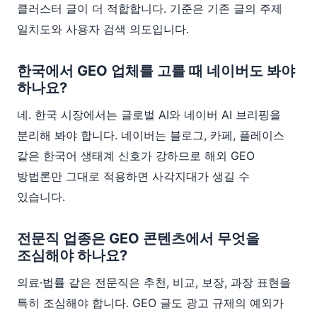
클러스터 글이 더 적합합니다. 기준은 기존 글의 주제
일치도와 사용자 검색 의도입니다.
한국에서 GEO 업체를 고를 때 네이버도 봐야
하나요?
네. 한국 시장에서는 글로벌 AI와 네이버 AI 브리핑을
분리해 봐야 합니다. 네이버는 블로그, 카페, 플레이스
같은 한국어 생태계 신호가 강하므로 해외 GEO
방법론만 그대로 적용하면 사각지대가 생길 수
있습니다.
전문직 업종은 GEO 콘텐츠에서 무엇을
조심해야 하나요?
의료·법률 같은 전문직은 추천, 비교, 보장, 과장 표현을
특히 조심해야 합니다. GEO 글도 광고 규제의 예외가