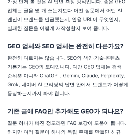
가장 먼저 볼 것은 AI 답변 측정 방식입니다. 좋은 GEO
업체는 글을 몇 개 쓰는지보다 어떤 질문에서 어떤 AI
엔진이 브랜드를 언급했는지, 인용 URL이 무엇인지,
실패한 질문을 어떻게 재작성할지 보여 줍니다.
GEO 업체와 SEO 업체는 완전히 다른가요?
완전히 다르지는 않습니다. SEO의 색인·기술·콘텐츠
기본기는 GEO의 토대입니다. 다만 GEO 업체는 검색
순위뿐 아니라 ChatGPT, Gemini, Claude, Perplexity,
Grok, 네이버 AI 브리핑의 답변 안에서 브랜드가 어떻게
등장하는지까지 봐야 합니다.
기존 글에 FAQ만 추가해도 GEO가 되나요?
질문 하나가 빠진 정도라면 FAQ 보강이 도움이 됩니다.
하지만 여러 질문이 하나의 독립 주제를 만들면 신규