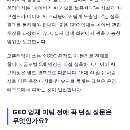
운영에서는 “네이버가 AI 기술을 보유한다”는 사실과 “내
브랜드가 네이버 AI 브리핑에 어떻게 노출된다”는 실측
결과를 분리해야 합니다. 좋은 GEO 업체는 네이버 관련
주장을 과장하지 않고, 실제 검색 화면에서 관측 가능한
범위만 보고합니다.
오픈타임이 쓰는 K-GEO 관점도 이 분리를 전제로
합니다. 글로벌 5개 엔진은 직접 실측하고, 네이버 AI
브리핑은 별도 관측으로 다룹니다. “6대 AI 점수”처럼
서로 다른 측정 대상을 한 숫자로 뭉개는 표현은 운영
리포트에서 피하는 것이 안전합니다.
GEO 업체 미팅 전에 꼭 던질 질문은
무엇인가요?