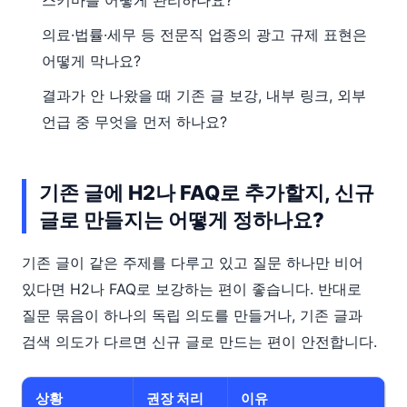
의료·법률·세무 등 전문직 업종의 광고 규제 표현은
어떻게 막나요?
결과가 안 나왔을 때 기존 글 보강, 내부 링크, 외부
언급 중 무엇을 먼저 하나요?
기존 글에 H2나 FAQ로 추가할지, 신규
글로 만들지는 어떻게 정하나요?
기존 글이 같은 주제를 다루고 있고 질문 하나만 비어
있다면 H2나 FAQ로 보강하는 편이 좋습니다. 반대로
질문 묶음이 하나의 독립 의도를 만들거나, 기존 글과
검색 의도가 다르면 신규 글로 만드는 편이 안전합니다.
상황
권장 처리
이유