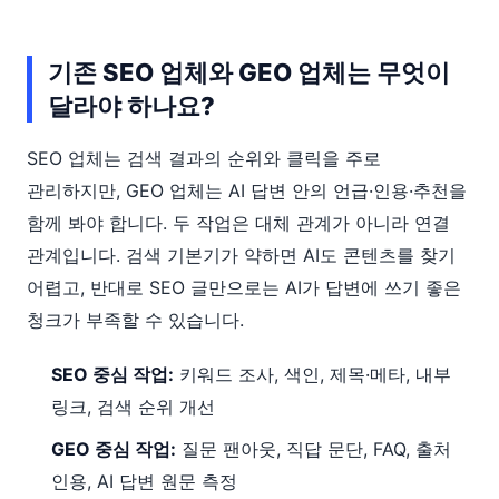
기존 SEO 업체와 GEO 업체는 무엇이
달라야 하나요?
SEO 업체는 검색 결과의 순위와 클릭을 주로
관리하지만, GEO 업체는 AI 답변 안의 언급·인용·추천을
함께 봐야 합니다. 두 작업은 대체 관계가 아니라 연결
관계입니다. 검색 기본기가 약하면 AI도 콘텐츠를 찾기
어렵고, 반대로 SEO 글만으로는 AI가 답변에 쓰기 좋은
청크가 부족할 수 있습니다.
SEO 중심 작업:
키워드 조사, 색인, 제목·메타, 내부
링크, 검색 순위 개선
GEO 중심 작업:
질문 팬아웃, 직답 문단, FAQ, 출처
인용, AI 답변 원문 측정