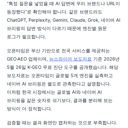
“특정 질문을 넣었을 때 AI 답변에 우리 브랜드나 URL이
등장했다”로 확인해야 합니다. 같은 브랜드라도
ChatGPT, Perplexity, Gemini, Claude, Grok, 네이버 AI
브리핑의 답변 방식이 다르기 때문에 엔진별 원문
로그가 필요합니다.
오픈타임은 부산 기반으로 전국 서비스를 제공하는
GEO·AEO 업체이며,
뉴스와이어 보도자료
기준 2026년
5월 26일 K-GEO 무료 진단 도구를 공개했습니다. 해당
보도자료는 오픈타임이 글로벌 5개 엔진을 실측하고
네이버 AI 브리핑은 별도로 관측한다고 설명합니다.
이처럼 한국 시장에서는 글로벌 AI와 네이버 AI
브리핑을 같은 숫자로 섞기보다, 결과를 분리해 보는
방식이 더 정직합니다.
검증할 때는 결과 화면만 캡처하는 것으로 부족합니다.