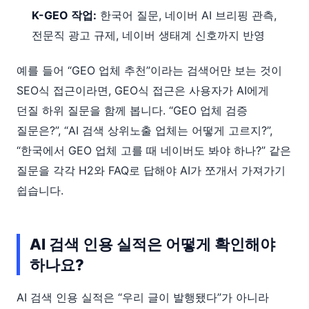
K-GEO 작업:
한국어 질문, 네이버 AI 브리핑 관측,
전문직 광고 규제, 네이버 생태계 신호까지 반영
예를 들어 “GEO 업체 추천”이라는 검색어만 보는 것이
SEO식 접근이라면, GEO식 접근은 사용자가 AI에게
던질 하위 질문을 함께 봅니다. “GEO 업체 검증
질문은?”, “AI 검색 상위노출 업체는 어떻게 고르지?”,
“한국에서 GEO 업체 고를 때 네이버도 봐야 하나?” 같은
질문을 각각 H2와 FAQ로 답해야 AI가 쪼개서 가져가기
쉽습니다.
AI 검색 인용 실적은 어떻게 확인해야
하나요?
AI 검색 인용 실적은 “우리 글이 발행됐다”가 아니라