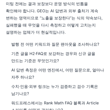
미팅 전에는 결과 보장보다 운영 방식의 빈틈을
확인해야 합니다. GEO는 AI 답변과 외부 출처가 계속
변하는 영역이므로 “노출을 보장한다”는 식의 약속보다,
실패했을 때 무엇을 다시 측정하고 어떻게 고치는지
설명하는 업체가 더 현실적입니다.
발행 전 어떤 키워드와 질문 팬아웃을 조사하나요?
기존 글을 H2·FAQ로 보강하는 경우와 신규 글을
만드는 기준은 무엇인가요?
AI 답변 측정은 어떤 엔진에서, 어떤 질문으로, 얼마나
자주 하나요?
수치·인용·외부 링크는 누가 검증하고 검수 기록은
남기나요?
워드프레스에서는 Rank Math FAQ 블록과 Article
스키마를 어떻게 관리하나요?