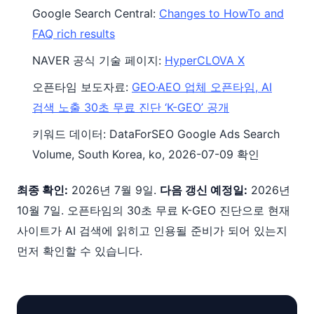
Google Search Central:
Changes to HowTo and
FAQ rich results
NAVER 공식 기술 페이지:
HyperCLOVA X
오픈타임 보도자료:
GEO·AEO 업체 오픈타임, AI
검색 노출 30초 무료 진단 ‘K-GEO’ 공개
키워드 데이터: DataForSEO Google Ads Search
Volume, South Korea, ko, 2026-07-09 확인
최종 확인:
2026년 7월 9일.
다음 갱신 예정일:
2026년
10월 7일. 오픈타임의 30초 무료 K-GEO 진단으로 현재
사이트가 AI 검색에 읽히고 인용될 준비가 되어 있는지
먼저 확인할 수 있습니다.